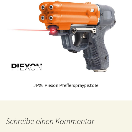
JPX6 Piexon Pfefferspraypistole
Schreibe einen Kommentar