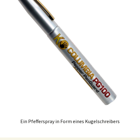
Ein Pfefferspray in Form eines Kugelschreibers