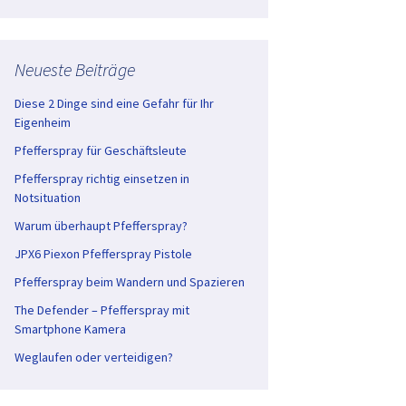
Neueste Beiträge
Diese 2 Dinge sind eine Gefahr für Ihr
Eigenheim
Pfefferspray für Geschäftsleute
Pfefferspray richtig einsetzen in
Notsituation
Warum überhaupt Pfefferspray?
JPX6 Piexon Pfefferspray Pistole
Pfefferspray beim Wandern und Spazieren
The Defender – Pfefferspray mit
Smartphone Kamera
Weglaufen oder verteidigen?