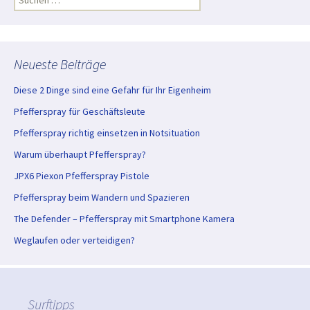
nach:
Neueste Beiträge
Diese 2 Dinge sind eine Gefahr für Ihr Eigenheim
Pfefferspray für Geschäftsleute
Pfefferspray richtig einsetzen in Notsituation
Warum überhaupt Pfefferspray?
JPX6 Piexon Pfefferspray Pistole
Pfefferspray beim Wandern und Spazieren
The Defender – Pfefferspray mit Smartphone Kamera
Weglaufen oder verteidigen?
Surftipps